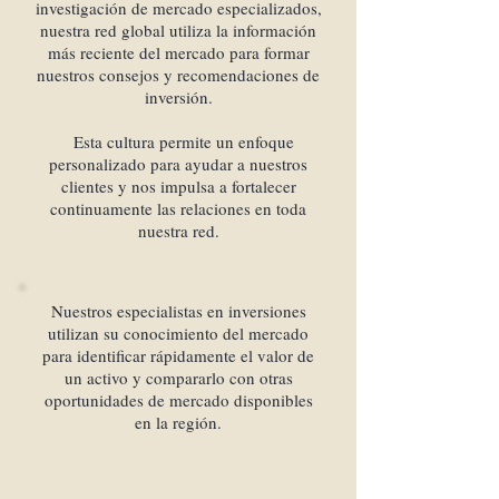
investigación de mercado especializados,
nuestra red global utiliza la información
más reciente del mercado para formar
nuestros consejos y recomendaciones de
inversión.
Esta cultura permite un enfoque
personalizado para ayudar a nuestros
clientes y nos impulsa a fortalecer
continuamente las relaciones en toda
nuestra red.
Nuestros especialistas en inversiones
utilizan su conocimiento del mercado
para identificar rápidamente el valor de
un activo y compararlo con otras
oportunidades de mercado disponibles
en la región.