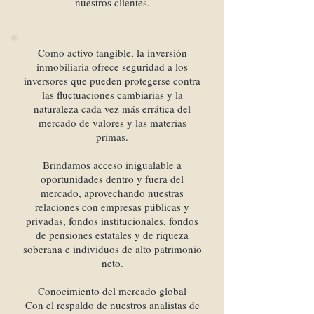
nuestros clientes.
Como activo tangible, la inversión
inmobiliaria ofrece seguridad a los
inversores que pueden protegerse contra
las fluctuaciones cambiarias y la
naturaleza cada vez más errática del
mercado de valores y las materias
primas.
Brindamos acceso inigualable a
oportunidades dentro y fuera del
mercado, aprovechando nuestras
relaciones con empresas públicas y
privadas, fondos institucionales, fondos
de pensiones estatales y de riqueza
soberana e individuos de alto patrimonio
neto.
Conocimiento del mercado global
Con el respaldo de nuestros analistas de