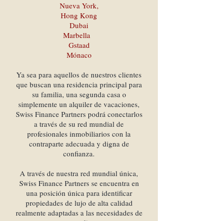
Nueva York,
Hong Kong
Dubai
Marbella
Gstaad
Mónaco
Ya sea para aquellos de nuestros clientes
que buscan una residencia principal para
su familia, una segunda casa o
simplemente un alquiler de vacaciones,
Swiss Finance Partners podrá conectarlos
a través de su red mundial de
profesionales inmobiliarios con la
contraparte adecuada y digna de
confianza.
A través de nuestra red mundial única,
Swiss Finance Partners se encuentra en
una posición única para identificar
propiedades de lujo de alta calidad
realmente adaptadas a las necesidades de