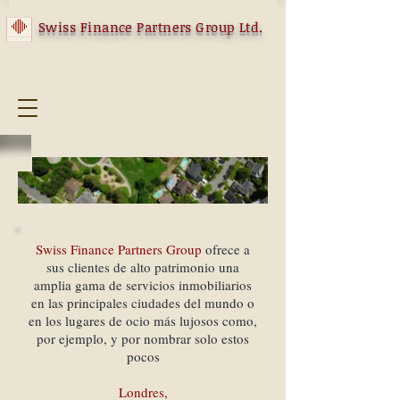
Swiss Finance Partners Group Ltd.
Swiss Finance Partners Group
ofrece a
sus clientes de alto patrimonio una
amplia gama de servicios inmobiliarios
en las principales ciudades del mundo o
en los lugares de ocio más lujosos como,
por ejemplo, y por nombrar solo estos
pocos
Londres,