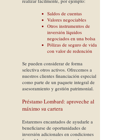
realizar fácilmente, por ejemplo:
Saldos de cuentas
Valores negociables
Otros instrumentos de
inversión líquidos
negociados en una bolsa
Pólizas de seguro de vida
con valor de redención
Se pueden considerar de forma
selectiva otros activos. Ofrecemos a
nuestros clientes financiación especial
como parte de un paquete integral de
asesoramiento y gestión patrimonial.
Préstamo Lombard: aproveche al
máximo su cartera
Estaremos encantados de ayudarle a
beneficiarse de oportunidades de
inversión adicionales en condiciones