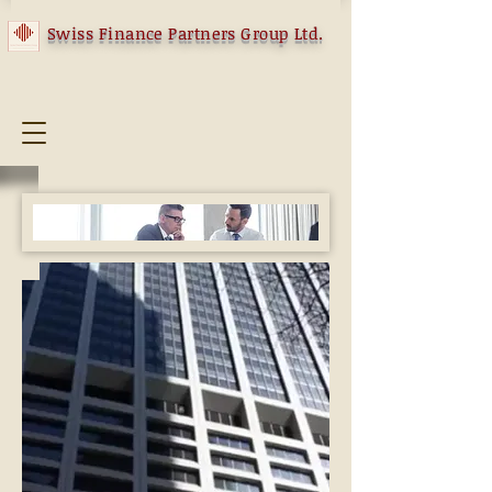
Swiss Finance Partners Group Ltd.