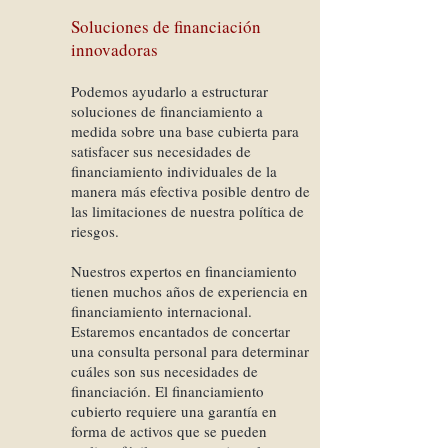
Soluciones de financiación
innovadoras
Podemos ayudarlo a estructurar
soluciones de financiamiento a
medida sobre una base cubierta para
satisfacer sus necesidades de
financiamiento individuales de la
manera más efectiva posible dentro de
las limitaciones de nuestra política de
riesgos.
Nuestros expertos en financiamiento
tienen muchos años de experiencia en
financiamiento internacional.
Estaremos encantados de concertar
una consulta personal para determinar
cuáles son sus necesidades de
financiación. El financiamiento
cubierto requiere una garantía en
forma de activos que se pueden