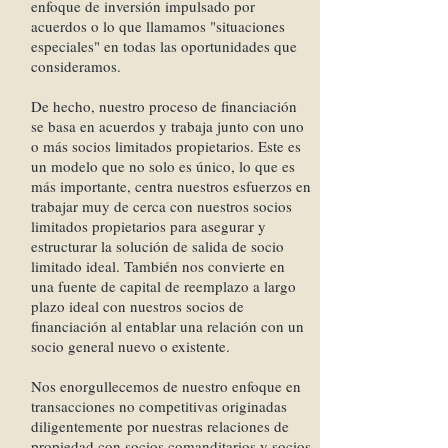
enfoque de inversión impulsado por
acuerdos o lo que llamamos "situaciones
especiales" en todas las oportunidades que
consideramos.
De hecho, nuestro proceso de financiación
se basa en acuerdos y trabaja junto con uno
o más socios limitados propietarios. Este es
un modelo que no solo es único, lo que es
más importante, centra nuestros esfuerzos en
trabajar muy de cerca con nuestros socios
limitados propietarios para asegurar y
estructurar la solución de salida de socio
limitado ideal. También nos convierte en
una fuente de capital de reemplazo a largo
plazo ideal con nuestros socios de
financiación al entablar una relación con un
socio general nuevo o existente.
Nos enorgullecemos de nuestro enfoque en
transacciones no competitivas originadas
diligentemente por nuestras relaciones de
propiedad con socios comanditarios y socios