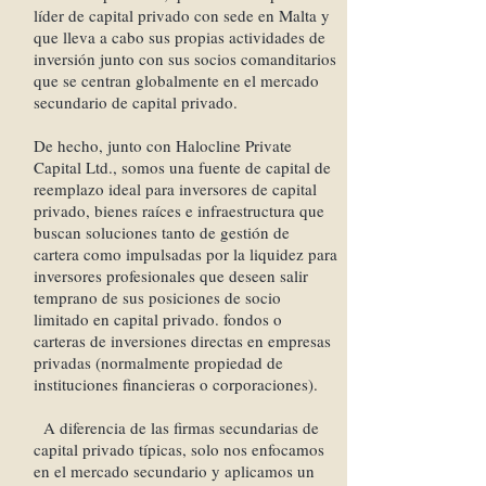
líder de capital privado con sede en Malta y
que lleva a cabo sus propias actividades de
inversión junto con sus socios comanditarios
que se centran globalmente en el mercado
secundario de capital privado.
De hecho, junto con Halocline Private
Capital Ltd., somos una fuente de capital de
reemplazo ideal para inversores de capital
privado, bienes raíces e infraestructura que
buscan soluciones tanto de gestión de
cartera como impulsadas por la liquidez para
inversores profesionales que deseen salir
temprano de sus posiciones de socio
limitado en capital privado. fondos o
carteras de inversiones directas en empresas
privadas (normalmente propiedad de
instituciones financieras o corporaciones).
A diferencia de las firmas secundarias de
capital privado típicas, solo nos enfocamos
en el mercado secundario y aplicamos un