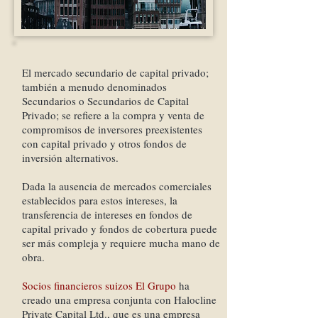
El mercado secundario de capital privado;
también a menudo denominados
Secundarios o Secundarios de Capital
Privado; se refiere a la compra y venta de
compromisos de inversores preexistentes
con capital privado y otros fondos de
inversión alternativos.
Dada la ausencia de mercados comerciales
establecidos para estos intereses, la
transferencia de intereses en fondos de
capital privado y fondos de cobertura puede
ser más compleja y requiere mucha mano de
obra.
Socios financieros suizos
El Grupo
ha
creado una empresa conjunta con Halocline
Private Capital Ltd., que es una empresa