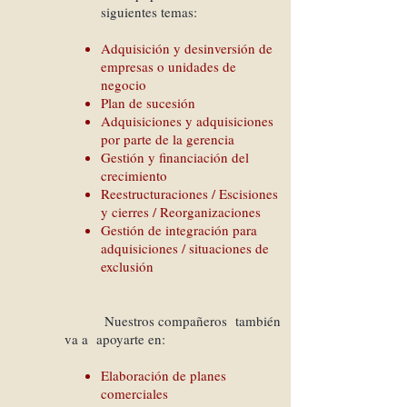
siguientes temas:
Adquisición y desinversión de
empresas o unidades de
negocio
Plan de sucesión
Adquisiciones y adquisiciones
por parte de la gerencia
Gestión y financiación del
crecimiento
Reestructuraciones / Escisiones
y cierres / Reorganizaciones
Gestión de integración para
adquisiciones / situaciones de
exclusión
Nuestros compañeros
también
va a
apoyarte en:
Elaboración de planes
comerciales