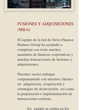
FUSIONES Y ADQUISICIONES
(M&A)
El equipo de la red de Swiss Finance
Partners Group ha ayudado a
completar con éxito muchos
mandatos de finanzas corporativas y
muchas transacciones de fusiones y
adquisiciones.
Nuestros socios trabajan
conjuntamente con nuestros clientes
en
adquisición, cooperación y
estrategias de desinversión
así como
la preparación e implementación de
transacciones exitosas.
los
equipo se centra en los