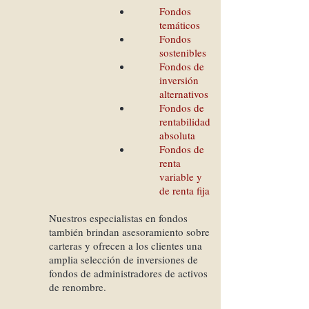
Fondos
temáticos
Fondos
sostenibles
Fondos de
inversión
alternativos
Fondos de
rentabilidad
absoluta
Fondos de
renta
variable y
de renta fija
Nuestros especialistas en fondos
también brindan asesoramiento sobre
carteras y ofrecen a los clientes una
amplia selección de inversiones de
fondos de administradores de activos
de renombre.