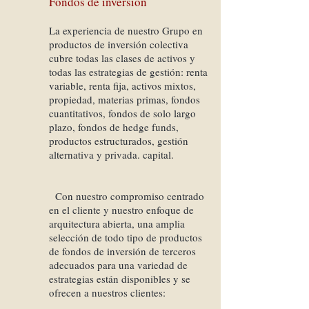
Fondos de inversión
La experiencia de nuestro Grupo en
productos de inversión colectiva
cubre todas las clases de activos y
todas las estrategias de gestión: renta
variable, renta fija, activos mixtos,
propiedad, materias primas, fondos
cuantitativos, fondos de solo largo
plazo, fondos de hedge funds,
productos estructurados, gestión
alternativa y privada. capital.
Con nuestro compromiso centrado
en el cliente y nuestro enfoque de
arquitectura abierta, una amplia
selección de todo tipo de productos
de fondos de inversión de terceros
adecuados para una variedad de
estrategias están disponibles y se
ofrecen a nuestros clientes: