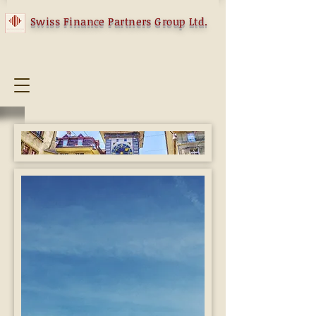
Swiss Finance Partners Group Ltd.